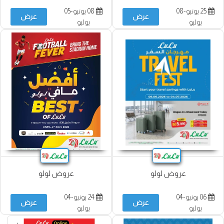
25 يونيو-08
08 يونيو-05
عرض
عرض
يوليو
يوليو
عروض لولو
عروض لولو
06 يونيو-04
24 يونيو-04
عرض
عرض
يوليو
يوليو