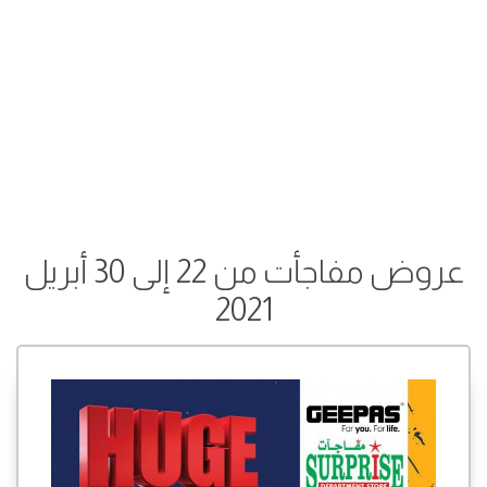
عروض مفاجأت من 22 إلى 30 أبريل
2021