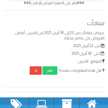
###انقر على الصورة لعرض الإعلان###
مفاجأت
عروض مفاجأت من 22 إلى 30 أبريل 2021 في البحرين . أفضل
العروض على عناصر مختارة.
من :22 أبريل 2021
حتى : 30 أبريل 2021
الموقع : البحرين
هل هذه المعلومات مفيدة؟
نعم
لا