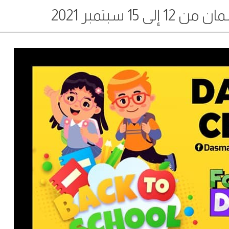
15 سبتمبر 2021