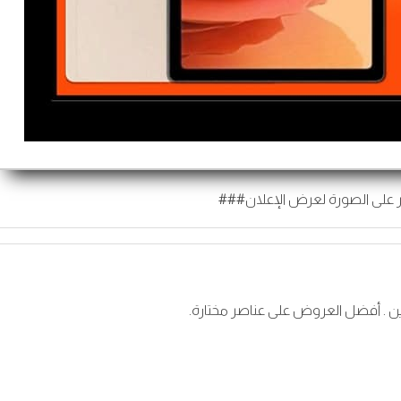
 على الصورة لعرض الإعلان###