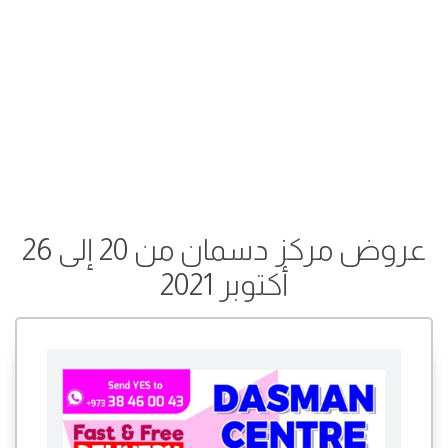
عروض مركز دسمان من 20 إلى 26
أكتوبر 2021