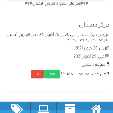
###انقر على الصورة لعرض الإعلان###
مركز دسمان
عروض مركز دسمان من 20 إلى 26 أكتوبر 2021 في البحرين . أفضل
العروض على عناصر مختارة.
من :20 أكتوبر 2021
حتى : 26 أكتوبر 2021
الموقع : البحرين
هل هذه المعلومات مفيدة؟
نعم
لا