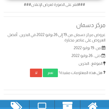
###انقر على الصورة لعرض الإعلان###
مركز دسمان
عروض مركز دسمان من 19 إلى 26 يوليو 2022 في البحرين . أفضل
العروض على عناصر مختارة.
من :19 يوليو 2022
حتى : 26 يوليو 2022
الموقع : البحرين
هل هذه المعلومات مفيدة؟
نعم
لا