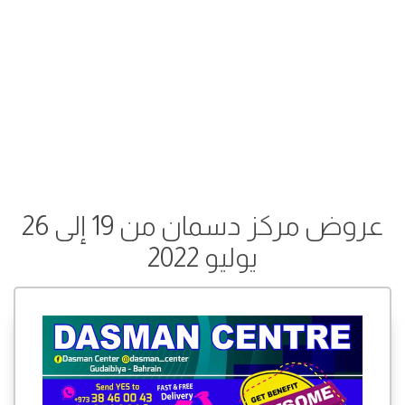
عروض مركز دسمان من 19 إلى 26
يوليو 2022