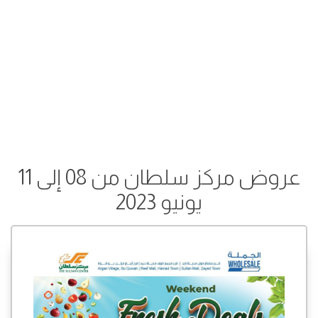
عروض مركز سلطان من 08 إلى 11
يونيو 2023