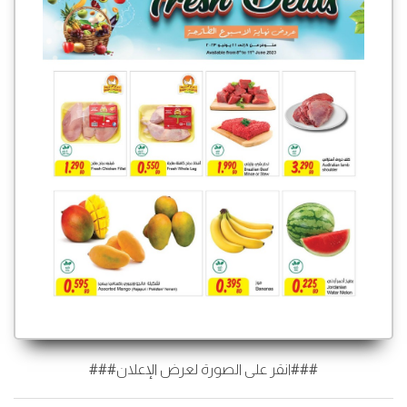
###انقر على الصورة لعرض الإعلان###