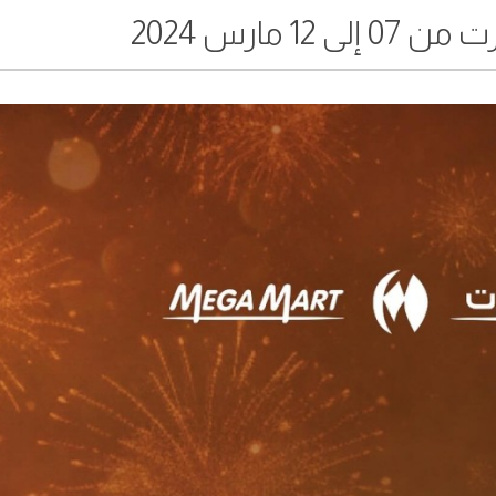
12 مارس 2024