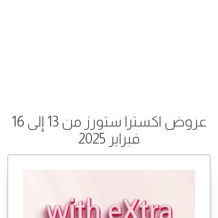
عروض اكسترا ستورز من 13 إلى 16
فبراير 2025