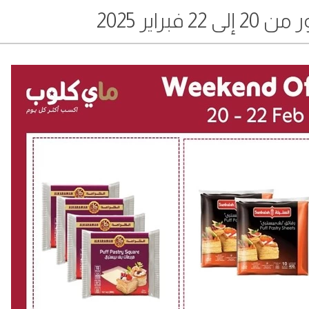
فبراير 2025