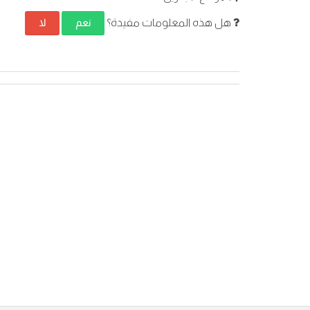
هل هذه المعلومات مفيدة؟
نعم
لا