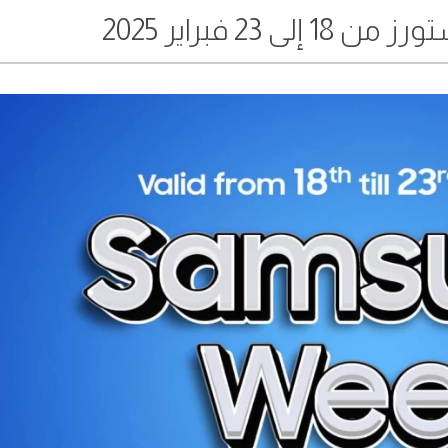
 23 فبراير 2025