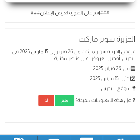
###انقر على الصورة لعرض الإعلان###
الجزيرة سوبر ماركت
عروض الجزيرة سوبر ماركت من 26 فبراير إلى 15 مارس 2025 في
البحرين. أفضل العروض على عناصر مختارة.
من :26 فبراير 2025
حتى : 15 مارس 2025
الموقع : البحرين
هل هذه المعلومات مفيدة؟
نعم
لا