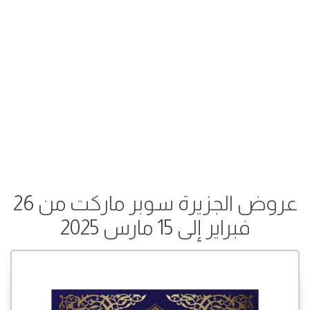
عروض الجزيرة سوبر ماركت من 26
فبراير إلى 15 مارس 2025