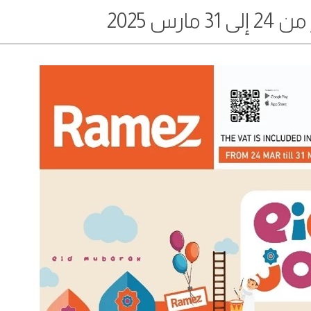
ارس 2025