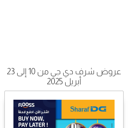
عروض شرف دي جي من 10 إلى 23
أبريل 2025