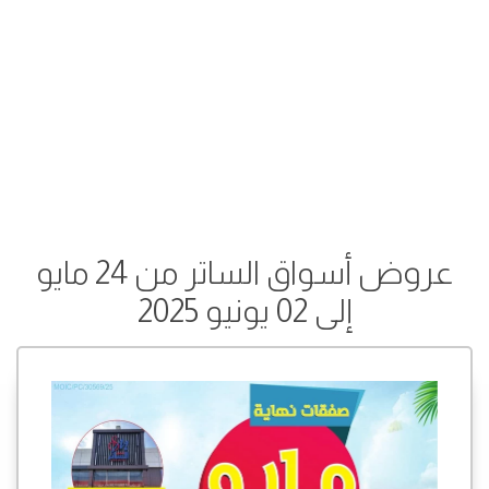
عروض أسواق الساتر من 24 مايو
إلى 02 يونيو 2025