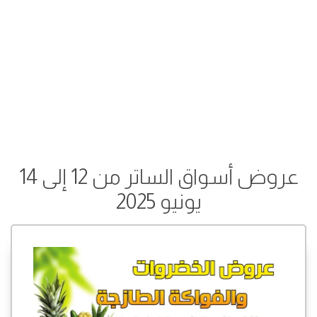
عروض أسواق الساتر من 12 إلى 14
يونيو 2025