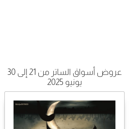
عروض أسواق الساتر من 21 إلى 30
يونيو 2025