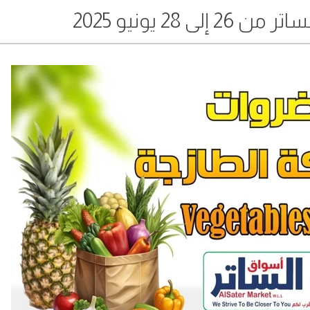
ى 28 يونيو 2025