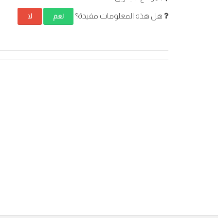
هل هذه المعلومات مفيدة؟
نعم
لا