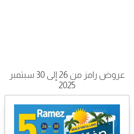
عروض رامز من 26 إلى 30 سبتمبر
2025