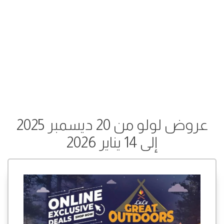
عروض لولو من 20 ديسمبر 2025
إلى 14 يناير 2026