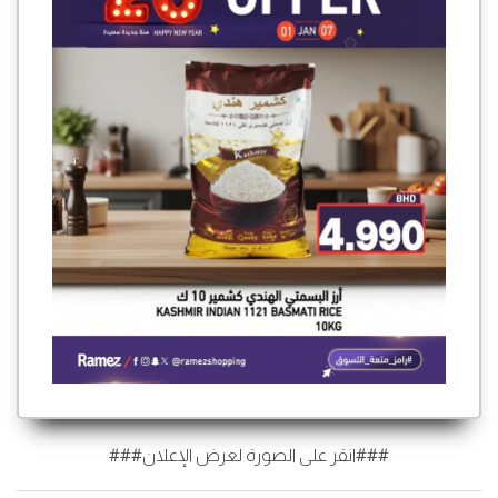
###انقر على الصورة لعرض الإعلان###