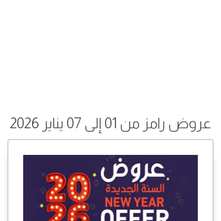
عروض رامز من 01 إلى 07 يناير 2026