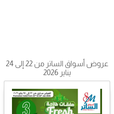
عروض أسواق الساتر من 22 إلى 24
يناير 2026