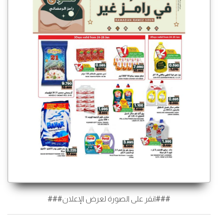
###انقر على الصورة لعرض الإعلان###