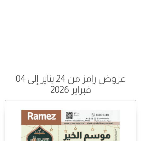
عروض رامز من 24 يناير إلى 04
فبراير 2026