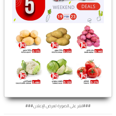
###انقر على الصورة لعرض الإعلان###