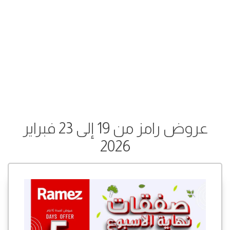
عروض رامز من 19 إلى 23 فبراير
2026