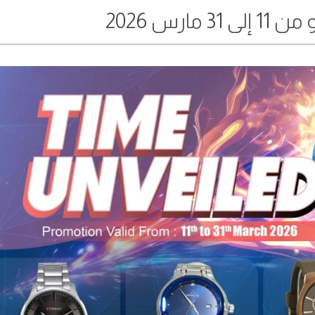
مارس 2026