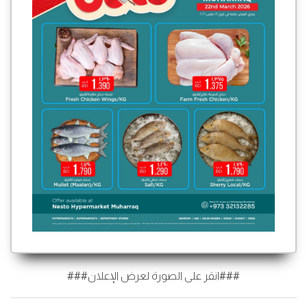
###انقر على الصورة لعرض الإعلان###