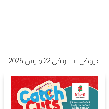
عروض نستو في 22 مارس 2026