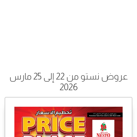
عروض نستو من 22 إلى 25 مارس
2026