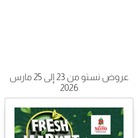
عروض نستو من 23 إلى 25 مارس
2026