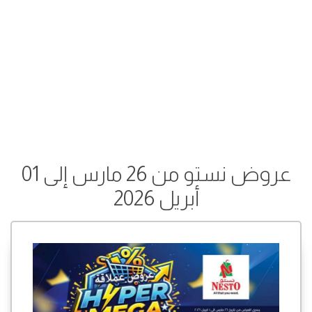
عروض نستو من 26 مارس إلى 01
أبريل 2026