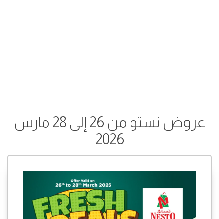
عروض نستو من 26 إلى 28 مارس
2026