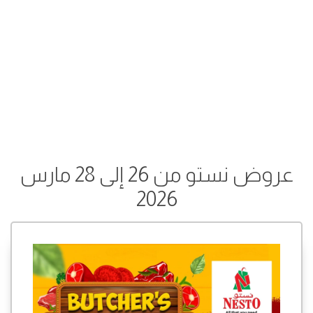
عروض نستو من 26 إلى 28 مارس
2026