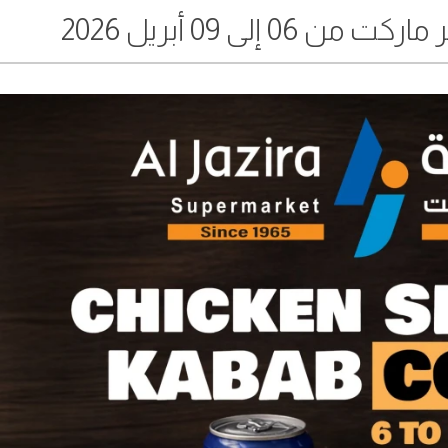
 إلى 09 أبريل 2026