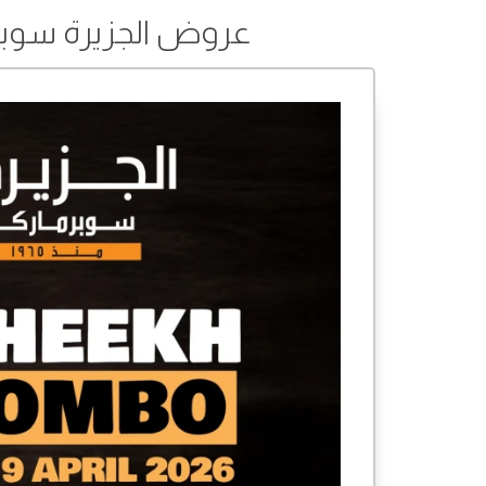
عروض الجزيرة سوبر ماركت من 06