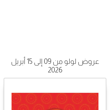
عروض لولو من 09 إلى 15 أبريل
2026