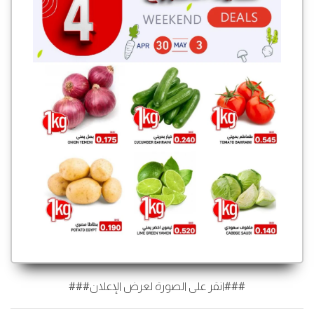
###انقر على الصورة لعرض الإعلان###