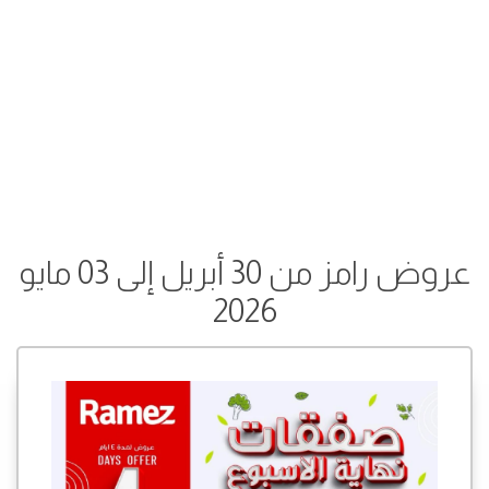
عروض رامز من 30 أبريل إلى 03 مايو
2026